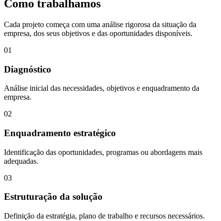
Como trabalhamos
Cada projeto começa com uma análise rigorosa da situação da
empresa, dos seus objetivos e das oportunidades disponíveis.
01
Diagnóstico
Análise inicial das necessidades, objetivos e enquadramento da
empresa.
02
Enquadramento estratégico
Identificação das oportunidades, programas ou abordagens mais
adequadas.
03
Estruturação da solução
Definição da estratégia, plano de trabalho e recursos necessários.