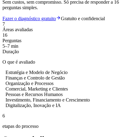
Sem custos, sem compromisso. Só precisa de responder a 16
perguntas simples.
Fazer o diagnóstico gratuito
Gratuito e confidencial
7
Áreas avaliadas
16
Perguntas
5–7 min
Duração
O que é avaliado
Estratégia e Modelo de Negócio
Finanças e Controlo de Gestão
Organização e Processos
Comercial, Marketing e Clientes
Pessoas e Recursos Humanos
Investimento, Financiamento e Crescimento
Digitalização, Inovação e IA
6
etapas do processo