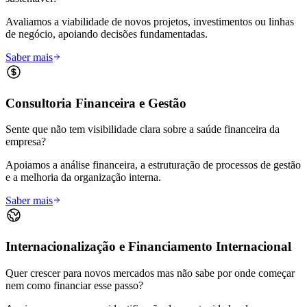
Avaliamos a viabilidade de novos projetos, investimentos ou linhas
de negócio, apoiando decisões fundamentadas.
Saber mais
Consultoria Financeira e Gestão
Sente que não tem visibilidade clara sobre a saúde financeira da
empresa?
Apoiamos a análise financeira, a estruturação de processos de gestão
e a melhoria da organização interna.
Saber mais
Internacionalização e Financiamento Internacional
Quer crescer para novos mercados mas não sabe por onde começar
nem como financiar esse passo?