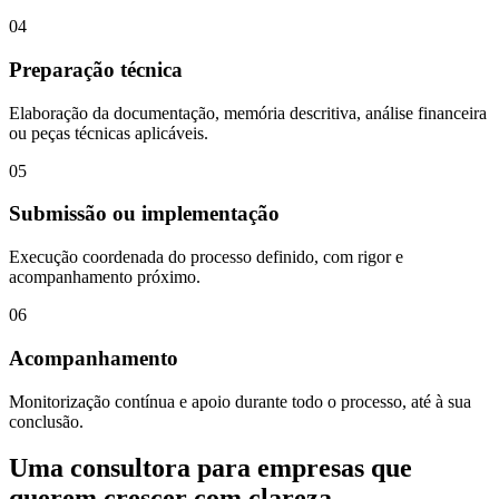
04
Preparação técnica
Elaboração da documentação, memória descritiva, análise financeira
ou peças técnicas aplicáveis.
05
Submissão ou implementação
Execução coordenada do processo definido, com rigor e
acompanhamento próximo.
06
Acompanhamento
Monitorização contínua e apoio durante todo o processo, até à sua
conclusão.
Uma consultora para empresas que
querem crescer com clareza,