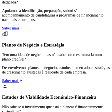
dedicada?
Apoiamos a identificação, preparação, submissão e
acompanhamento de candidaturas a programas de financiamento
nacionais e europeus.
Saber mais
Planos de Negócio e Estratégia
Tem uma ideia de negócio mas não sabe como estruturá-la num
plano credível?
Desenvolvemos planos de negócio, estudos de mercado e estratégias
de crescimento ajustadas à realidade de cada empresa.
Saber mais
Estudos de Viabilidade Económico-Financeira
Não sabe se o investimento que está a planear é financeiramente
sustentável?