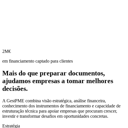
2M€
em financiamento captado para clientes
Mais do que preparar documentos,
ajudamos empresas a tomar melhores
decisões.
A GestPME combina visão estratégica, análise financeira,
conhecimento dos instrumentos de financiamento e capacidade de
estruturação técnica para apoiar empresas que procuram crescer,
investir e transformar desafios em oportunidades concretas.
Estratégia