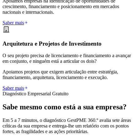
Apoiamos empresas na identificação de oportunidades de
crescimento, financiamento e posicionamento em mercados
nacionais e internacionais.
Saber mais
Arquitetura e Projetos de Investimento
O seu projeto precisa de licenciamento e financiamento a avançar
em conjunto, e ninguém está a articular os dois?
Apoiamos projetos que exigem articulação entre estratégia,
financiamento, arquitetura, licenciamento e execução.
Saber mais
Diagnóstico Empresarial Gratuito
Sabe mesmo como está a sua empresa?
Em 5 a 7 minutos, o diagnóstico GestPME 360.º avalia sete áreas
críticas da sua empresa e entrega-lhe um relatório com os pontos
fortes, as fragilidades e as ações prioritárias.