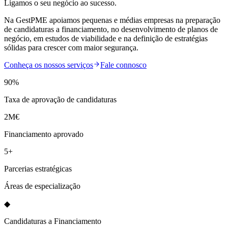
Ligamos o seu negócio ao sucesso.
Na GestPME apoiamos pequenas e médias empresas na preparação
de candidaturas a financiamento, no desenvolvimento de planos de
negócio, em estudos de viabilidade e na definição de estratégias
sólidas para crescer com maior segurança.
Conheça os nossos serviços
Fale connosco
90%
Taxa de aprovação de candidaturas
2M€
Financiamento aprovado
5+
Parcerias estratégicas
Áreas de especialização
◆
Candidaturas a Financiamento