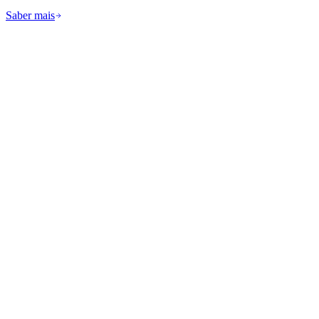
Saber mais