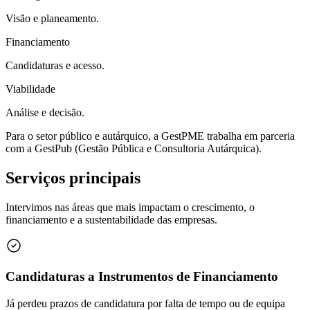
Visão e planeamento.
Financiamento
Candidaturas e acesso.
Viabilidade
Análise e decisão.
Para o setor público e autárquico, a GestPME trabalha em parceria
com a
GestPub
(Gestão Pública e Consultoria Autárquica).
Serviços principais
Intervimos nas áreas que mais impactam o crescimento, o
financiamento e a sustentabilidade das empresas.
Candidaturas a Instrumentos de Financiamento
Já perdeu prazos de candidatura por falta de tempo ou de equipa