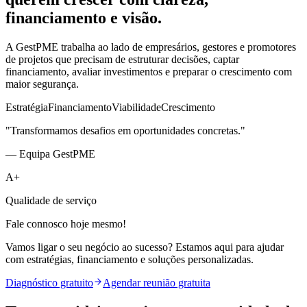
financiamento e visão.
A GestPME trabalha ao lado de empresários, gestores e promotores
de projetos que precisam de estruturar decisões, captar
financiamento, avaliar investimentos e preparar o crescimento com
maior segurança.
Estratégia
Financiamento
Viabilidade
Crescimento
"Transformamos desafios em oportunidades concretas."
— Equipa GestPME
A+
Qualidade de serviço
Fale connosco hoje mesmo!
Vamos ligar o seu negócio ao sucesso? Estamos aqui para ajudar
com estratégias, financiamento e soluções personalizadas.
Diagnóstico gratuito
Agendar reunião gratuita