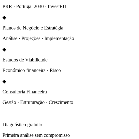
PRR · Portugal 2030 · InvestEU
◆
Planos de Negócio e Estratégia
Análise · Projeções · Implementação
◆
Estudos de Viabilidade
Económico-financeira · Risco
◆
Consultoria Financeira
Gestão · Estruturação · Crescimento
Diagnóstico gratuito
Primeira análise sem compromisso