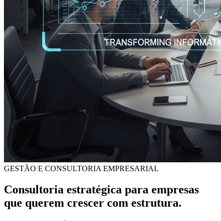
GESTÃO E CONSULTORIA EMPRESARIAL
Consultoria
estratégica
para empresas
que querem crescer com estrutura.